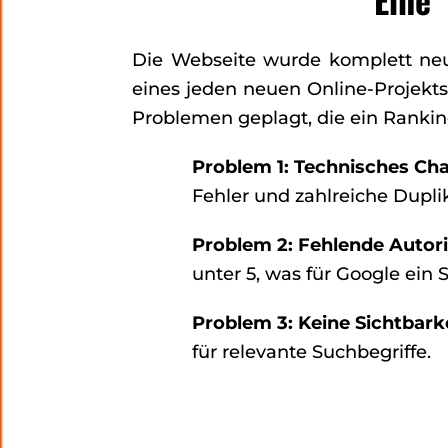
Die Webseite wurde komplett neu 
eines jeden neuen Online-Projekts:
Problemen geplagt, die ein Ranki
Problem 1: Technisches Cha
Fehler und zahlreiche Duplik
Problem 2: Fehlende Autori
unter 5, was für Google ein 
Problem 3: Keine Sichtbarke
für relevante Suchbegriffe.