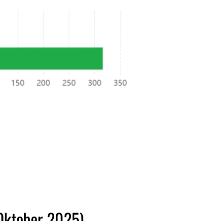
Oktober 2025)