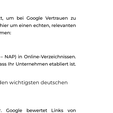
t, um bei Google Vertrauen zu
hier um einen echten, relevanten
hmen:
– NAP) in Online-Verzeichnissen.
ss Ihr Unternehmen etabliert ist.
den wichtigsten deutschen
r. Google bewertet Links von